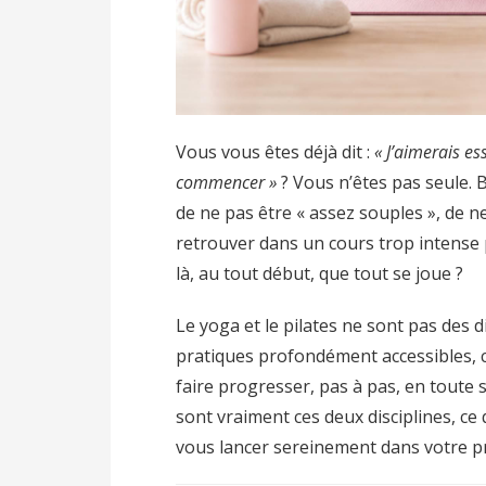
Vous vous êtes déjà dit :
« J’aimerais es
commencer »
? Vous n’êtes pas seule.
de ne pas être « assez souples », de 
retrouver dans un cours trop intense p
là, au tout début, que tout se joue ?
Le yoga et le pilates ne sont pas des 
pratiques profondément accessibles, co
faire progresser, pas à pas, en toute 
sont vraiment ces deux disciplines, ce
vous lancer sereinement dans votre p