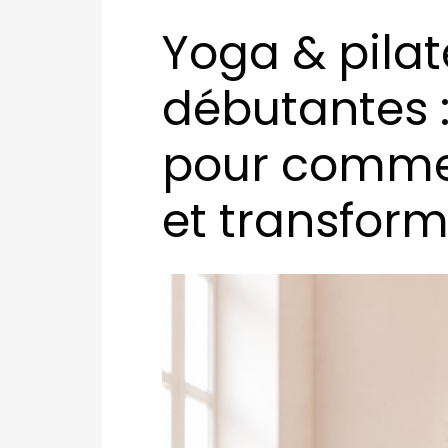
Yoga & pilat
débutantes :
pour comme
et transform