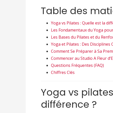
Table des mati
Yoga vs Pilates : Quelle est la dif
Les Fondamentaux du Yoga pou
Les Bases du Pilates et du Renf
Yoga et Pilates : Des Discipline
Comment Se Préparer à Sa Prem
Commencer au Studio A Fleur d’E
Questions Fréquentes (FAQ)
Chiffres Clés
Yoga vs pilates 
différence ?