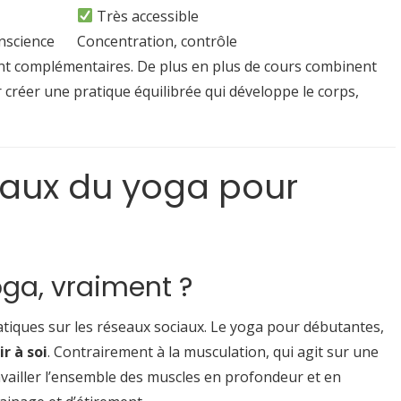
Très accessible
onscience
Concentration, contrôle
t complémentaires. De plus en plus de cours combinent
r créer une pratique équilibrée qui développe le corps,
aux du yoga pour
oga, vraiment ?
tiques sur les réseaux sociaux. Le yoga pour débutantes,
r à soi
. Contrairement à la musculation, qui agit sur une
ravailler l’ensemble des muscles en profondeur et en