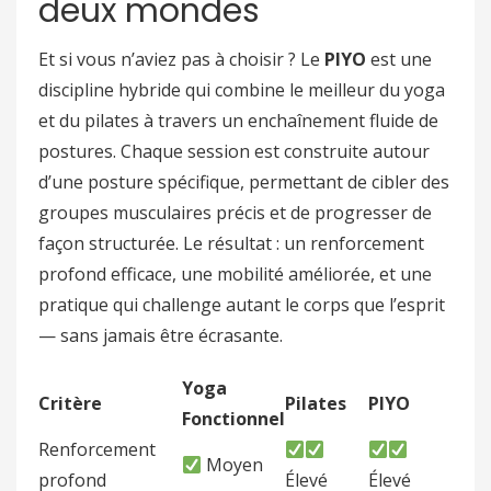
deux mondes
Et si vous n’aviez pas à choisir ? Le
PIYO
est une
discipline hybride qui combine le meilleur du yoga
et du pilates à travers un enchaînement fluide de
postures. Chaque session est construite autour
d’une posture spécifique, permettant de cibler des
groupes musculaires précis et de progresser de
façon structurée. Le résultat : un renforcement
profond efficace, une mobilité améliorée, et une
pratique qui challenge autant le corps que l’esprit
— sans jamais être écrasante.
Yoga
Critère
Pilates
PIYO
Fonctionnel
Renforcement
Moyen
profond
Élevé
Élevé