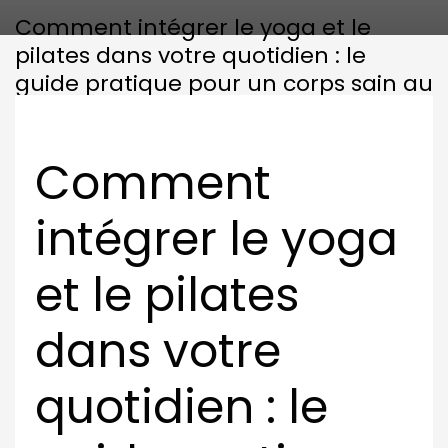
Comment intégrer le yoga et le
pilates dans votre quotidien : le
guide pratique pour un corps sain au
féminin
Comment
intégrer le yoga
et le pilates
dans votre
quotidien : le