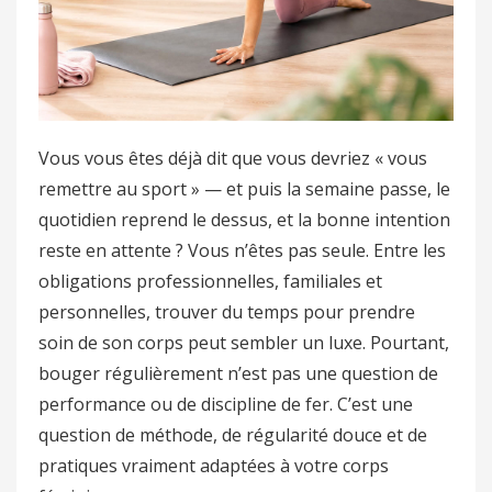
Vous vous êtes déjà dit que vous devriez « vous
remettre au sport » — et puis la semaine passe, le
quotidien reprend le dessus, et la bonne intention
reste en attente ? Vous n’êtes pas seule. Entre les
obligations professionnelles, familiales et
personnelles, trouver du temps pour prendre
soin de son corps peut sembler un luxe. Pourtant,
bouger régulièrement n’est pas une question de
performance ou de discipline de fer. C’est une
question de méthode, de régularité douce et de
pratiques vraiment adaptées à votre corps