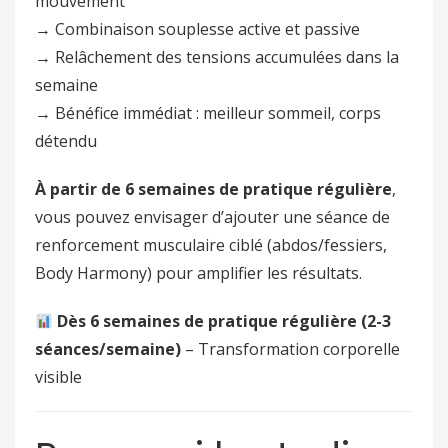
mouvement
→ Combinaison souplesse active et passive
→ Relâchement des tensions accumulées dans la
semaine
→ Bénéfice immédiat : meilleur sommeil, corps
détendu
À partir de 6 semaines de pratique régulière
,
vous pouvez envisager d’ajouter une séance de
renforcement musculaire ciblé (abdos/fessiers,
Body Harmony) pour amplifier les résultats.
Dès 6 semaines de pratique régulière (2-3
séances/semaine)
– Transformation corporelle
visible