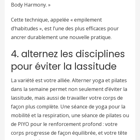
Body Harmony. »
Cette technique, appelée « empilement
d’habitudes », est l’une des plus efficaces pour
ancrer durablement une nouvelle pratique.
4. alternez les disciplines
pour éviter la lassitude
La variété est votre alliée. Alterner yoga et pilates
dans la semaine permet non seulement d’éviter la
lassitude, mais aussi de travailler votre corps de
façon plus complète. Une séance de yoga pour la
mobilité et la respiration, une séance de pilates ou
de PIYO pour le renforcement profond : votre
corps progresse de façon équilibrée, et votre tête