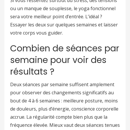
Si vous ressentez surtout du stress, des tensions
ou un manque de souplesse, le yoga fonctionnel
sera votre meilleur point d’entrée. L’idéal ?
Essayer les deux sur quelques semaines et laisser
votre corps vous guider.
Combien de séances par
semaine pour voir des
résultats ?
Deux séances par semaine suffisent amplement
pour observer des changements significatifs au
bout de 4 à 6 semaines : meilleure posture, moins
de douleurs, plus d’énergie, conscience corporelle
accrue. La régularité compte bien plus que la
fréquence élevée. Mieux vaut deux séances tenues