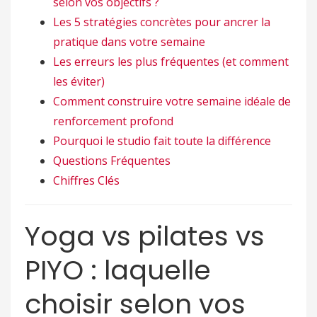
selon vos objectifs ?
Les 5 stratégies concrètes pour ancrer la
pratique dans votre semaine
Les erreurs les plus fréquentes (et comment
les éviter)
Comment construire votre semaine idéale de
renforcement profond
Pourquoi le studio fait toute la différence
Questions Fréquentes
Chiffres Clés
Yoga vs pilates vs
PIYO : laquelle
choisir selon vos