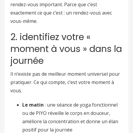
rendez-vous important. Parce que c’est
exactement ce que c’est : un rendez-vous avec
vous-même.
2. identifiez votre «
moment à vous » dans la
journée
Il n’existe pas de meilleur moment universel pour
pratiquer. Ce qui compte, c’est votre moment à
vous.
Le matin
: une séance de yoga fonctionnel
ou de PIYO réveille le corps en douceur,
améliore la concentration et donne un élan
positif pour la journée