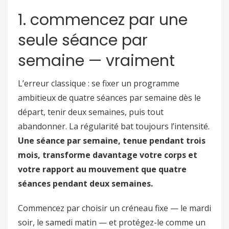
1. commencez par une
seule séance par
semaine — vraiment
L’erreur classique : se fixer un programme
ambitieux de quatre séances par semaine dès le
départ, tenir deux semaines, puis tout
abandonner. La régularité bat toujours l’intensité.
Une séance par semaine, tenue pendant trois
mois, transforme davantage votre corps et
votre rapport au mouvement que quatre
séances pendant deux semaines.
Commencez par choisir un créneau fixe — le mardi
soir, le samedi matin — et protégez-le comme un