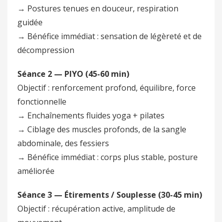
→ Postures tenues en douceur, respiration
guidée
→ Bénéfice immédiat : sensation de légèreté et de
décompression
Séance 2 — PIYO (45-60 min)
Objectif : renforcement profond, équilibre, force
fonctionnelle
→ Enchaînements fluides yoga + pilates
→ Ciblage des muscles profonds, de la sangle
abdominale, des fessiers
→ Bénéfice immédiat : corps plus stable, posture
améliorée
Séance 3 — Étirements / Souplesse (30-45 min)
Objectif : récupération active, amplitude de