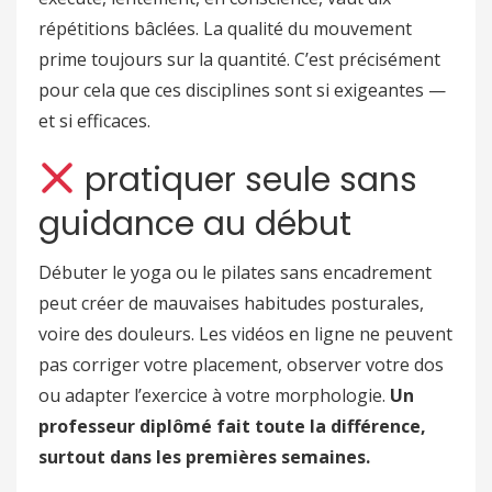
répétitions bâclées. La qualité du mouvement
prime toujours sur la quantité. C’est précisément
pour cela que ces disciplines sont si exigeantes —
et si efficaces.
pratiquer seule sans
guidance au début
Débuter le yoga ou le pilates sans encadrement
peut créer de mauvaises habitudes posturales,
voire des douleurs. Les vidéos en ligne ne peuvent
pas corriger votre placement, observer votre dos
ou adapter l’exercice à votre morphologie.
Un
professeur diplômé fait toute la différence,
surtout dans les premières semaines.