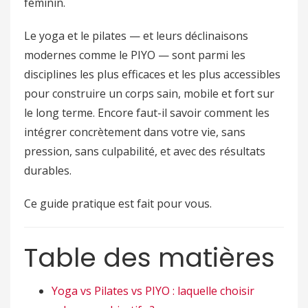
féminin.
Le yoga et le pilates — et leurs déclinaisons
modernes comme le PIYO — sont parmi les
disciplines les plus efficaces et les plus accessibles
pour construire un corps sain, mobile et fort sur
le long terme. Encore faut-il savoir comment les
intégrer concrètement dans votre vie, sans
pression, sans culpabilité, et avec des résultats
durables.
Ce guide pratique est fait pour vous.
Table des matières
Yoga vs Pilates vs PIYO : laquelle choisir