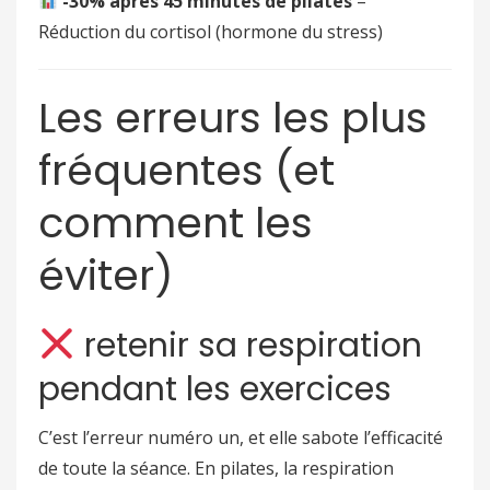
-30% après 45 minutes de pilates
–
Réduction du cortisol (hormone du stress)
Les erreurs les plus
fréquentes (et
comment les
éviter)
retenir sa respiration
pendant les exercices
C’est l’erreur numéro un, et elle sabote l’efficacité
de toute la séance. En pilates, la respiration