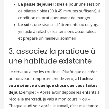
La pause déjeuner
: idéale pour une session
de pilates ciblée (30 à 45 minutes suffisent), à
condition de pratiquer avant de manger
Le soir
: une séance d’étirements ou de yoga
yin aide à relâcher les tensions accumulées
et prépare un meilleur sommeil
3. associez la pratique à
une habitude existante
Le cerveau aime les routines. Plutôt que de créer
un nouveau comportement de zéro,
attachez
votre séance à quelque chose que vous faites
déjà
. Exemple : « Après avoir déposé les enfants à
l’école le mercredi, je vais à mon cours. » ou «
Chaque jeudi soir après le travail, c’est ma séance