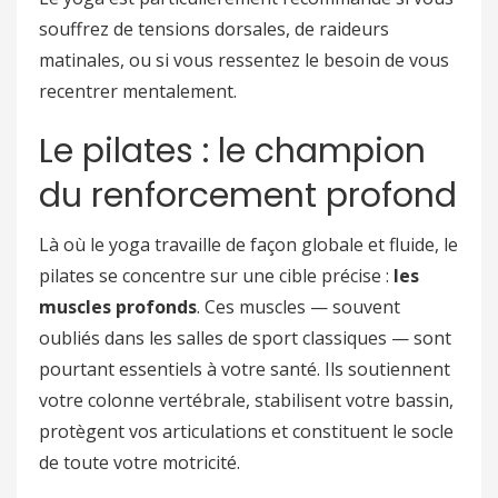
souffrez de tensions dorsales, de raideurs
matinales, ou si vous ressentez le besoin de vous
recentrer mentalement.
Le pilates : le champion
du renforcement profond
Là où le yoga travaille de façon globale et fluide, le
pilates se concentre sur une cible précise :
les
muscles profonds
. Ces muscles — souvent
oubliés dans les salles de sport classiques — sont
pourtant essentiels à votre santé. Ils soutiennent
votre colonne vertébrale, stabilisent votre bassin,
protègent vos articulations et constituent le socle
de toute votre motricité.