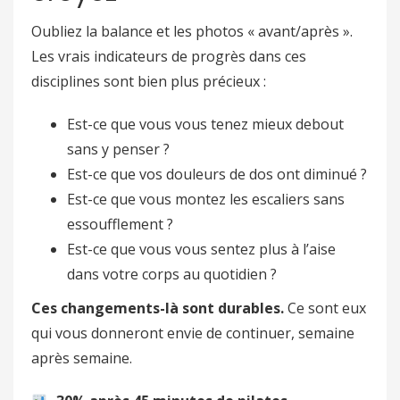
Oubliez la balance et les photos « avant/après ».
Les vrais indicateurs de progrès dans ces
disciplines sont bien plus précieux :
Est-ce que vous vous tenez mieux debout
sans y penser ?
Est-ce que vos douleurs de dos ont diminué ?
Est-ce que vous montez les escaliers sans
essoufflement ?
Est-ce que vous vous sentez plus à l’aise
dans votre corps au quotidien ?
Ces changements-là sont durables.
Ce sont eux
qui vous donneront envie de continuer, semaine
après semaine.