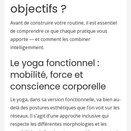
objectifs ?
Avant de construire votre routine, il est essentiel
de comprendre ce que chaque pratique vous
apporte — et comment les combiner
intelligemment.
Le yoga fonctionnel :
mobilité, force et
conscience corporelle
Le yoga, dans sa version fonctionnelle, va bien au-
delà des postures esthétiques que l’on voit sur les
réseaux. Il s’agit d’une approche inclusive qui
respecte les différentes morphologies et les