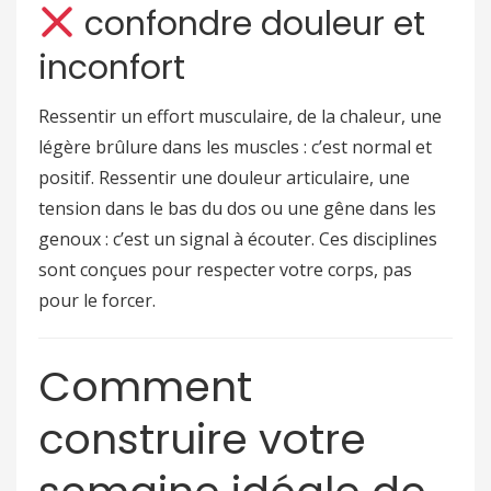
confondre douleur et
inconfort
Ressentir un effort musculaire, de la chaleur, une
légère brûlure dans les muscles : c’est normal et
positif. Ressentir une douleur articulaire, une
tension dans le bas du dos ou une gêne dans les
genoux : c’est un signal à écouter. Ces disciplines
sont conçues pour respecter votre corps, pas
pour le forcer.
Comment
construire votre