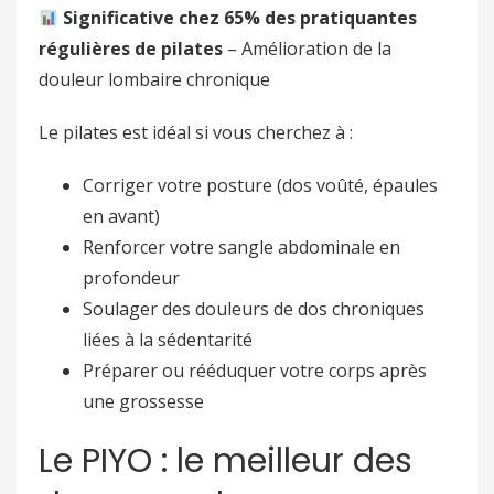
Significative chez 65% des pratiquantes
régulières de pilates
– Amélioration de la
douleur lombaire chronique
Le pilates est idéal si vous cherchez à :
Corriger votre posture (dos voûté, épaules
en avant)
Renforcer votre sangle abdominale en
profondeur
Soulager des douleurs de dos chroniques
liées à la sédentarité
Préparer ou rééduquer votre corps après
une grossesse
Le PIYO : le meilleur des