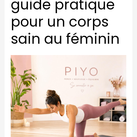
guide pratique
pour un corps
sain au féminin