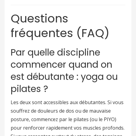
Questions
fréquentes (FAQ)
Par quelle discipline
commencer quand on
est débutante : yoga ou
pilates ?
Les deux sont accessibles aux débutantes. Si vous
souffrez de douleurs de dos ou de mauvaise
posture, commencez par le pilates (ou le PIYO)
pour renforcer rapidement vos muscles profonds.