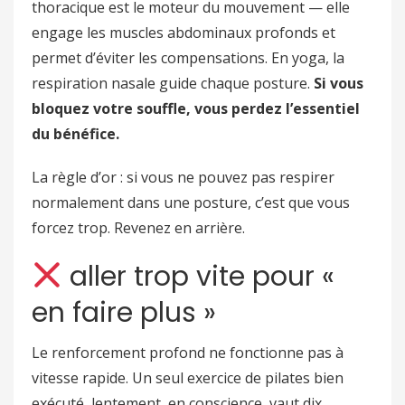
thoracique est le moteur du mouvement — elle
engage les muscles abdominaux profonds et
permet d’éviter les compensations. En yoga, la
respiration nasale guide chaque posture.
Si vous
bloquez votre souffle, vous perdez l’essentiel
du bénéfice.
La règle d’or : si vous ne pouvez pas respirer
normalement dans une posture, c’est que vous
forcez trop. Revenez en arrière.
aller trop vite pour «
en faire plus »
Le renforcement profond ne fonctionne pas à
vitesse rapide. Un seul exercice de pilates bien
exécuté, lentement, en conscience, vaut dix