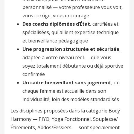
personnalisé — votre professeure vous voit,
vous corrige, vous encourage
Des coachs diplômées d’État
, certifiées et
spécialisées, qui allient expertise technique
et bienveillance pédagogique
Une progression structurée et sécurisée
,
adaptée à votre niveau réel — que vous
soyez totalement débutante ou déjà sportive
confirmée
Un cadre bienveillant sans jugement
, où
chaque femme est accueillie dans son
individualité, loin des modèles standardisés
Les disciplines proposées dans la catégorie Body
Harmony — PIYO, Yoga Fonctionnel, Souplesse/
Étirements, Abdos/Fessiers — sont spécialement