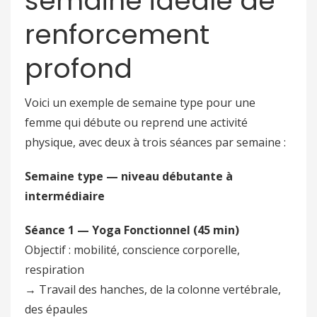
semaine idéale de
renforcement
profond
Voici un exemple de semaine type pour une
femme qui débute ou reprend une activité
physique, avec deux à trois séances par semaine :
Semaine type — niveau débutante à
intermédiaire
Séance 1 — Yoga Fonctionnel (45 min)
Objectif : mobilité, conscience corporelle,
respiration
→ Travail des hanches, de la colonne vertébrale,
des épaules