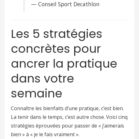
— Conseil Sport Decathlon
Les 5 stratégies
concrètes pour
ancrer la pratique
dans votre
semaine
Connaître les bienfaits d’une pratique, c’est bien.
La tenir dans le temps, c’est autre chose. Voici cinq
stratégies éprouvées pour passer de « j’aimerais
bien » à « je le fais vraiment ».