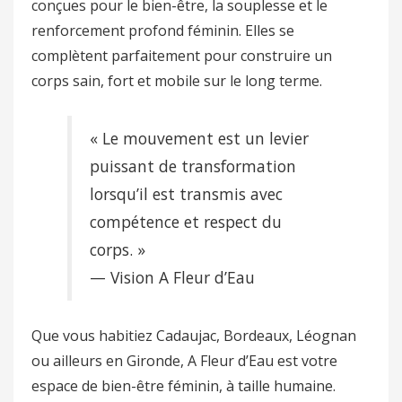
conçues pour le bien-être, la souplesse et le
renforcement profond féminin. Elles se
complètent parfaitement pour construire un
corps sain, fort et mobile sur le long terme.
« Le mouvement est un levier
puissant de transformation
lorsqu’il est transmis avec
compétence et respect du
corps. »
— Vision A Fleur d’Eau
Que vous habitiez Cadaujac, Bordeaux, Léognan
ou ailleurs en Gironde, A Fleur d’Eau est votre
espace de bien-être féminin, à taille humaine.