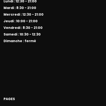
Lundi : 12:30 - 21:00
Mardi : 8:30 - 21:00
Mercredi : 12:30 - 21:00
Jeudi : 10:00 - 21:00
Vendredi : 8:30 - 21:00
Samedi : 10:30 - 12:30
Dimanche : fermé
PAGES