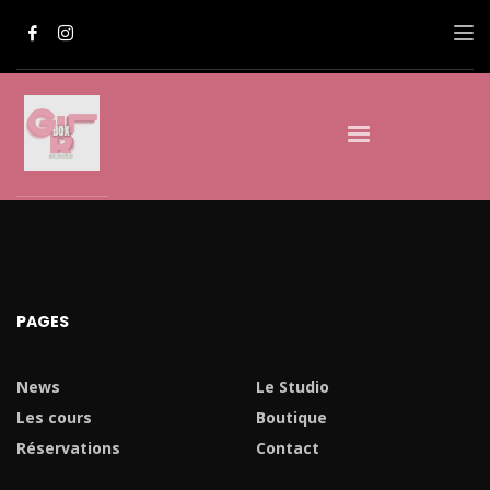
PAGES
News
Le Studio
Les cours
Boutique
Réservations
Contact