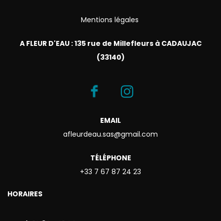
Mentions légales
A FLEUR D'EAU : 135 rue de Millefleurs à CADAUJAC
(33140)
EMAIL
afleurdeau.sas@gmail.com
TÉLÉPHONE
+33 7 67 87 24 23
HORAIRES